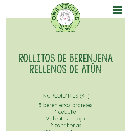
ROLLITOS DE BERENJENA
RELLENOS DE ATÚN
INGREDIENTES (4P)
3 berenjenas grandes
1 cebolla
2 dientes de ajo
2 zanahorias