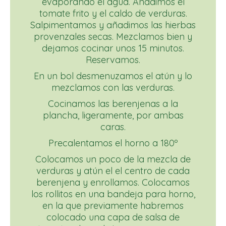
evaporando el agua. Añadimos el
tomate frito y el caldo de verduras.
Salpimentamos y añadimos las hierbas
provenzales secas. Mezclamos bien y
dejamos cocinar unos 15 minutos.
Reservamos.
En un bol desmenuzamos el atún y lo
mezclamos con las verduras.
Cocinamos las berenjenas a la
plancha, ligeramente, por ambas
caras.
Precalentamos el horno a 180º
Colocamos un poco de la mezcla de
verduras y atún el el centro de cada
berenjena y enrollamos. Colocamos
los rollitos en una bandeja para horno,
en la que previamente habremos
colocado una capa de salsa de