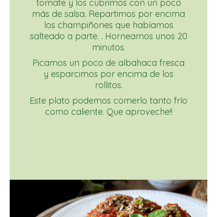
tomate y los cubrimos con un poco
más de salsa. Repartimos por encima
los champiñones que habíamos
salteado a parte. . Horneamos unos 20
minutos.
Picamos un poco de albahaca fresca
y esparcimos por encima de los
rollitos.
Este plato podemos comerlo tanto frío
como caliente. Que aproveche!!