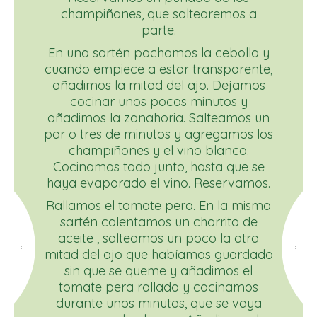
champiñones, que saltearemos a
parte.
En una sartén pochamos la cebolla y
cuando empiece a estar transparente,
añadimos la mitad del ajo. Dejamos
cocinar unos pocos minutos y
añadimos la zanahoria. Salteamos un
par o tres de minutos y agregamos los
champiñones y el vino blanco.
Cocinamos todo junto, hasta que se
haya evaporado el vino. Reservamos.
Rallamos el tomate pera. En la misma
sartén calentamos un chorrito de
aceite , salteamos un poco la otra
mitad del ajo que habíamos guardado
sin que se queme y añadimos el
tomate pera rallado y cocinamos
durante unos minutos, que se vaya