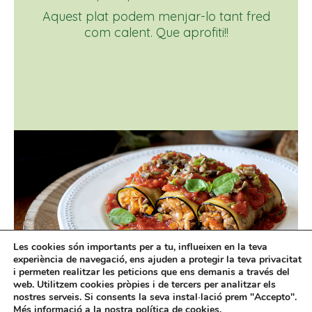
Aquest plat podem menjar-lo tant fred
com calent. Que aprofiti!!
Les cookies són importants per a tu, influeixen en la teva
experiència de navegació, ens ajuden a protegir la teva privacitat
i permeten realitzar les peticions que ens demanis a través del
web. Utilitzem cookies pròpies i de tercers per analitzar els
nostres serveis. Si consents la seva instal·lació prem "Accepto".
Més informació a la nostra
política de cookies.