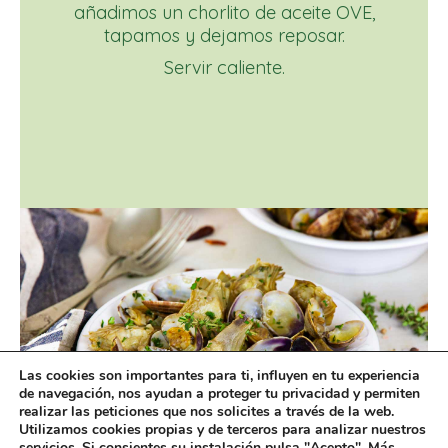
añadimos un chorlito de aceite OVE,
tapamos y dejamos reposar.
Servir caliente.
Las cookies son importantes para ti, influyen en tu experiencia
de navegación, nos ayudan a proteger tu privacidad y permiten
realizar las peticiones que nos solicites a través de la web.
Utilizamos cookies propias y de terceros para analizar nuestros
servicios. Si consientes su instalación pulsa "Acepto". Más