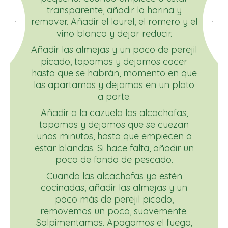
transparente, añadir la harina y
remover. Añadir el laurel, el romero y el
vino blanco y dejar reducir.
Añadir las almejas y un poco de perejil
picado, tapamos y dejamos cocer
hasta que se habrán, momento en que
las apartamos y dejamos en un plato
a parte.
Añadir a la cazuela las alcachofas,
tapamos y dejamos que se cuezan
unos minutos, hasta que empiecen a
estar blandas. Si hace falta, añadir un
poco de fondo de pescado.
Cuando las alcachofas ya estén
cocinadas, añadir las almejas y un
poco más de perejil picado,
removemos un poco, suavemente.
Salpimentamos. Apagamos el fuego,