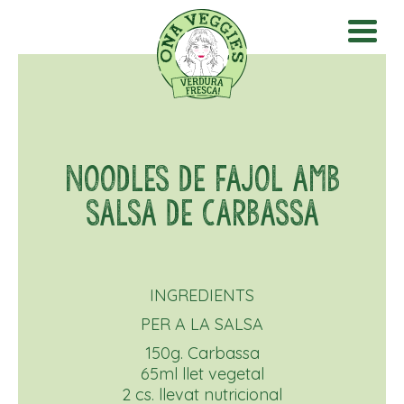
NOODLES DE FAJOL AMB
SALSA DE CARBASSA
INGREDIENTS
PER A LA SALSA
150g. Carbassa
65ml llet vegetal
2 cs. llevat nutricional