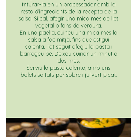
triturar-la en un processador amb la
resta d’ingredients de la recepta de la
salsa. Si cal, afegir una mica més de llet
vegetal o fons de verdura.
En una paella, cuineu una mica més la
salsa a foc mitjà, fins que estigui
calenta. Tot seguit afegiu la pasta i
barregeu bé. Deixeu cuinar un minut o
dos més.
Serviu la pasta calenta, amb uns
bolets saltats per sobre i julivert picat.