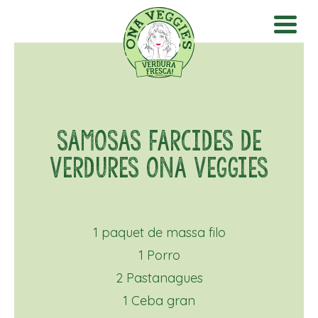
SAMOSAS FARCIDES DE
VERDURES ONA VEGGIES
1 paquet de massa filo
1 Porro
2 Pastanagues
1 Ceba gran